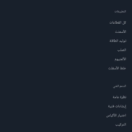
التطبيقات
كل القطاعات
الأسمنت
توليد الطاقة
الصلب
الألمنيوم
خلط الأسفلت
الدعم الفني
نظرة عامة
إرشادات فنية
اختيار الأكياس
التركيب