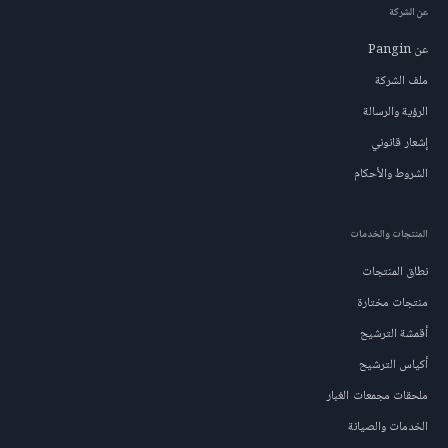
عن الشركة
عن Pangin
ملف الشركة
الرؤية والرسالة
إشعار قانوني
الشروط والأحكام
المنتجات والخدمات
نطاق المنتجات
منتجات مختارة
أقمشة الترشيح
أكياس الترشيح
ملحقات مجمعات الغبار
الخدمات والصيانة