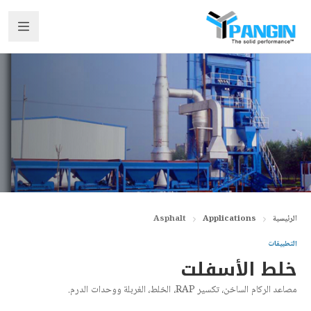
الرئيسية
Applications
Asphalt
التطبيقات
خلط الأسفلت
مصاعد الركام الساخن، تكسير RAP، الخلط، الغربلة ووحدات الدرم.