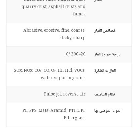
quarry dust, asphalt dusts and
fumes
خصائص الغبار
Abrasive, erosive, fine, coarse,
sticky, sharp
درجة حرارة الغاز
20–200 °C
الغازات الضارة
SOx, NOx, CO₂, CO, O₂, HF, HCl, VOCs,
water vapor, organics
نظام التنظيف
Pulse jet, reverse air
المواد الموصى بها
PE, PPS, Meta-Aramid, PTFE, PI,
Fiberglass