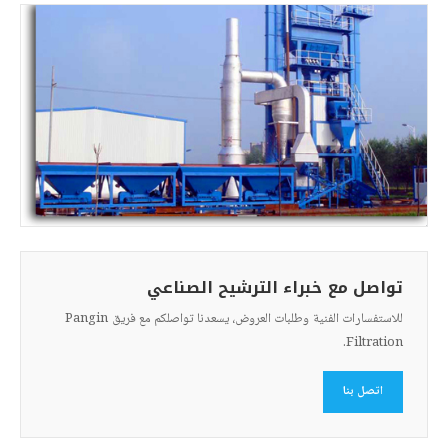
تواصل مع خبراء الترشيح الصناعي
للاستفسارات الفنية وطلبات العروض، يسعدنا تواصلكم مع فريق Pangin
Filtration.
اتصل بنا