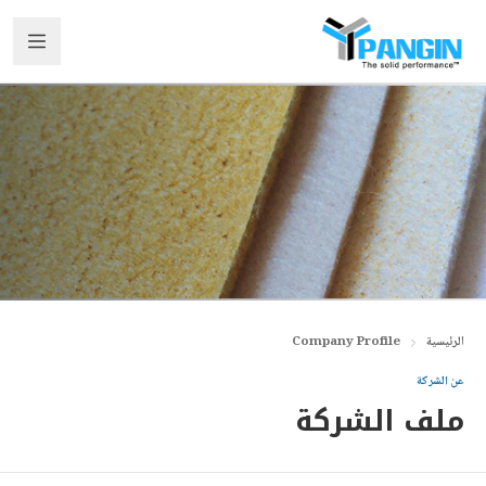
الرئيسية
Company Profile
عن الشركة
ملف الشركة