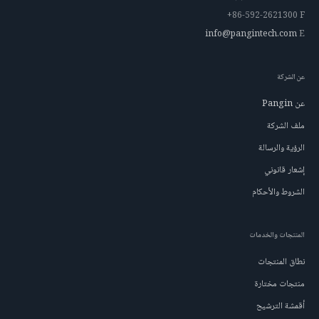
+86-592-2621300
F
info@pangintech.com
E
عن الشركة
عن Pangin
ملف الشركة
الرؤية والرسالة
إشعار قانوني
الشروط والأحكام
المنتجات والخدمات
نطاق المنتجات
منتجات مختارة
أقمشة الترشيح