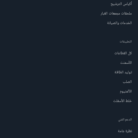
أكياس الترشيح
ملحقات مجمعات الغبار
الخدمات والصيانة
التطبيقات
كل القطاعات
الأسمنت
توليد الطاقة
الصلب
الألمنيوم
خلط الأسفلت
الدعم الفني
نظرة عامة