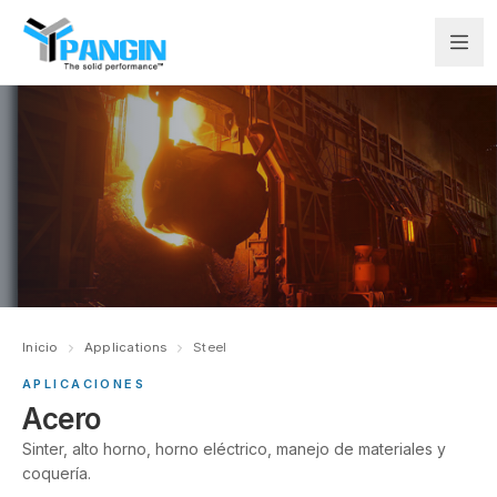
Inicio
Applications
Steel
APLICACIONES
Acero
Sinter, alto horno, horno eléctrico, manejo de materiales y
coquería.