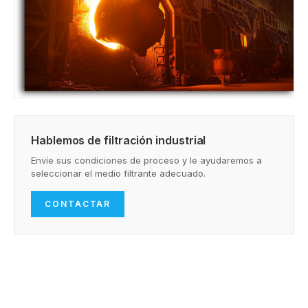
Hablemos de filtración industrial
Envíe sus condiciones de proceso y le ayudaremos a
seleccionar el medio filtrante adecuado.
CONTACTAR