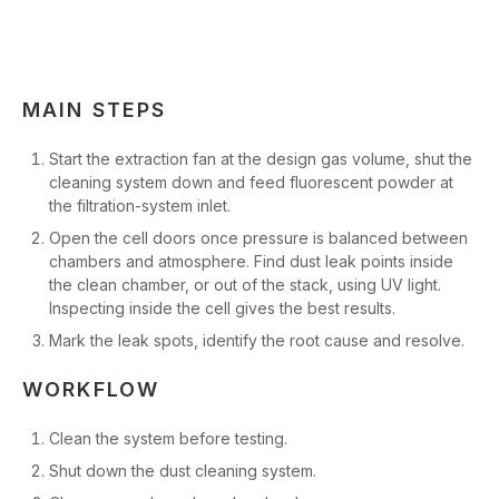
MAIN STEPS
Start the extraction fan at the design gas volume, shut the
cleaning system down and feed fluorescent powder at
the filtration-system inlet.
Open the cell doors once pressure is balanced between
chambers and atmosphere. Find dust leak points inside
the clean chamber, or out of the stack, using UV light.
Inspecting inside the cell gives the best results.
Mark the leak spots, identify the root cause and resolve.
WORKFLOW
Clean the system before testing.
Shut down the dust cleaning system.