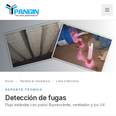
Inicio
Technical Guidance
Leak Detection
SOPORTE TÉCNICO
Detección de fugas
Flujo estándar con polvo fluorescente, ventilador y luz UV.