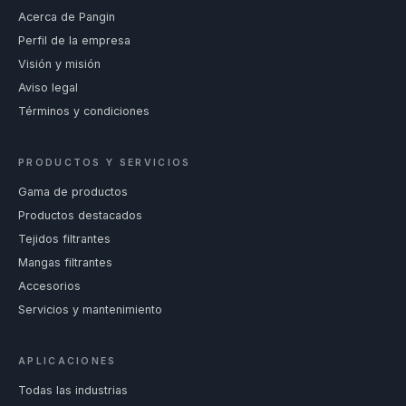
Acerca de Pangin
Perfil de la empresa
Visión y misión
Aviso legal
Términos y condiciones
PRODUCTOS Y SERVICIOS
Gama de productos
Productos destacados
Tejidos filtrantes
Mangas filtrantes
Accesorios
Servicios y mantenimiento
APLICACIONES
Todas las industrias