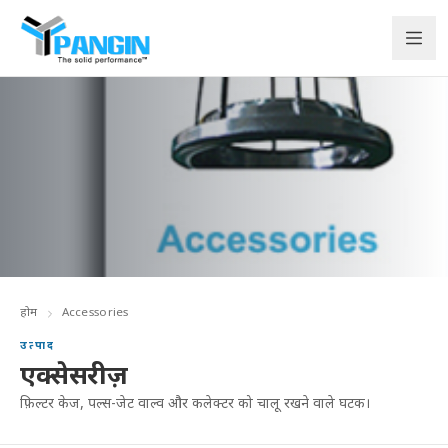
होम
Accessories
उत्पाद
एक्सेसरीज़
फ़िल्टर केज, पल्स-जेट वाल्व और कलेक्टर को चालू रखने वाले घटक।