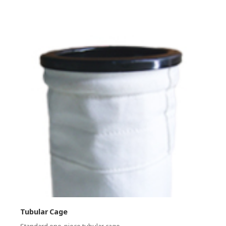
Tubular Cage