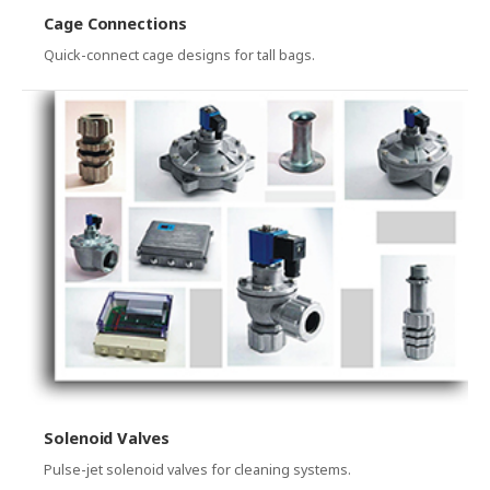
Cage Connections
Quick-connect cage designs for tall bags.
Solenoid Valves
Pulse-jet solenoid valves for cleaning systems.