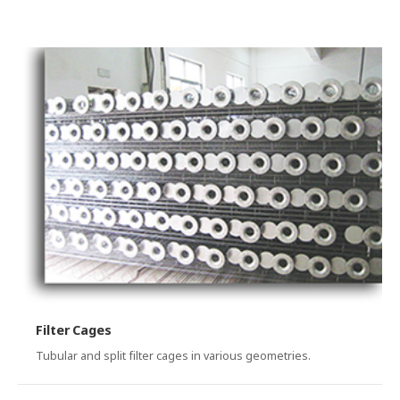
Filter Cages
Tubular and split filter cages in various geometries.