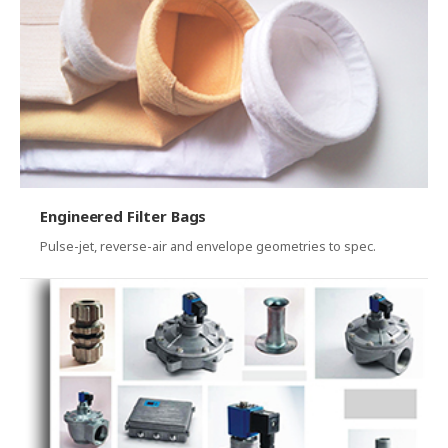
Engineered Filter Bags
Pulse-jet, reverse-air and envelope geometries to spec.