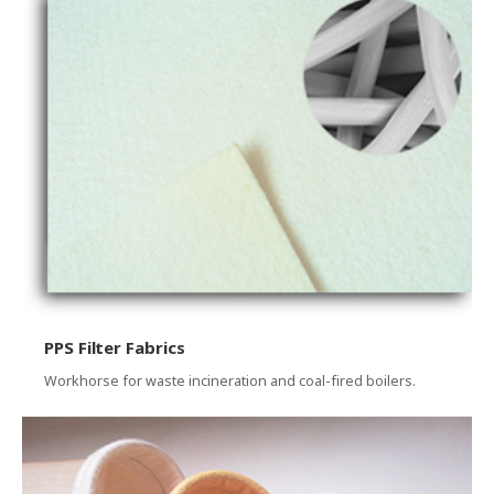
PPS Filter Fabrics
Workhorse for waste incineration and coal-fired boilers.