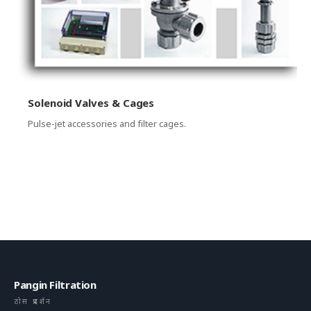
Solenoid Valves & Cages
Pulse-jet accessories and filter cages.
Pangin Filtration
ठोस प्रदर्शन