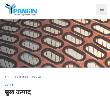
होम
Featured Products
उत्पाद
प्रमुख उत्पाद