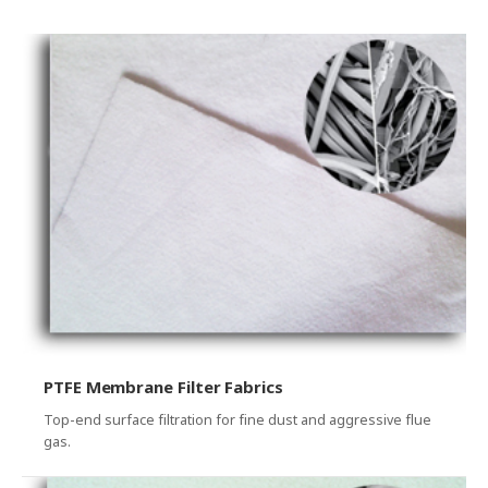
PTFE Membrane Filter Fabrics
Top-end surface filtration for fine dust and aggressive flue
gas.