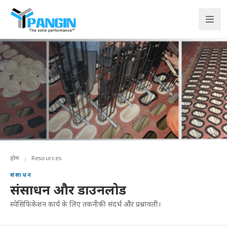
होम
Resources
संसाधन
संसाधन और डाउनलोड
स्पेसिफिकेशन कार्य के लिए तकनीकी संदर्भ और प्रश्नावली।