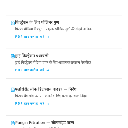
फिल्ट्रेशन के लिए पॉलिमर गुण
फ़िल्टर मीडिया में प्रयुक्त फाइबर पॉलिमर गुणों की संदर्भ तालिका।
PDF डाउनलोड करें
→
ड्राई फिल्ट्रेशन प्रश्नावली
ड्राई फिल्ट्रेशन मीडिया चयन के लिए आवश्यक संचालन पैरामीटर।
PDF डाउनलोड करें
→
फ्लोरोसेंट लीक डिटेक्शन पाउडर — निर्देश
फ़िल्टर बैग लीक का पता लगाने के लिए चरण-दर-चरण निर्देश।
PDF डाउनलोड करें
→
Pangin Filtration — सोलनॉइड वाल्व