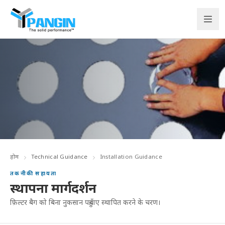
होम
Technical Guidance
Installation Guidance
तकनीकी सहायता
स्थापना मार्गदर्शन
फ़िल्टर बैग को बिना नुकसान पहुँचाए स्थापित करने के चरण।