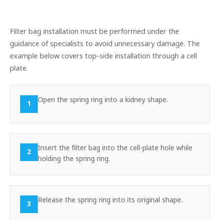
Filter bag installation must be performed under the
guidance of specialists to avoid unnecessary damage. The
example below covers top-side installation through a cell
plate.
Open the spring ring into a kidney shape.
1
Insert the filter bag into the cell-plate hole while
2
holding the spring ring.
Release the spring ring into its original shape.
3