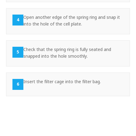
Open another edge of the spring ring and snap it
4
into the hole of the cell plate.
Check that the spring ring is fully seated and
5
snapped into the hole smoothly.
Insert the filter cage into the filter bag.
6