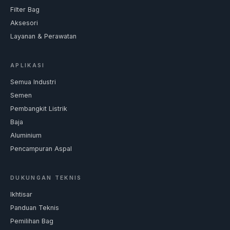
Filter Bag
Aksesori
Layanan & Perawatan
APLIKASI
Semua Industri
Semen
Pembangkit Listrik
Baja
Aluminium
Pencampuran Aspal
DUKUNGAN TEKNIS
Ikhtisar
Panduan Teknis
Pemilihan Bag