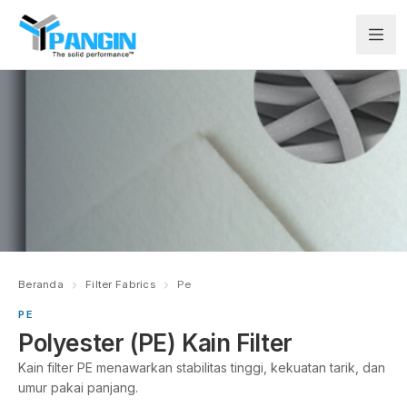
Beranda
Filter Fabrics
Pe
PE
Polyester (PE) Kain Filter
Kain filter PE menawarkan stabilitas tinggi, kekuatan tarik, dan
umur pakai panjang.