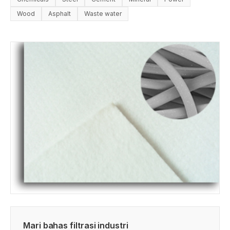
Wood
Asphalt
Waste water
Mari bahas filtrasi industri