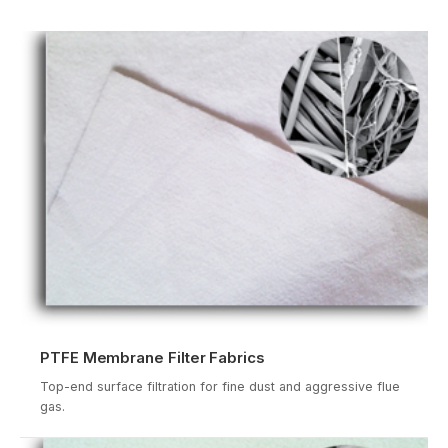
PTFE Membrane Filter Fabrics
Top-end surface filtration for fine dust and aggressive flue
gas.