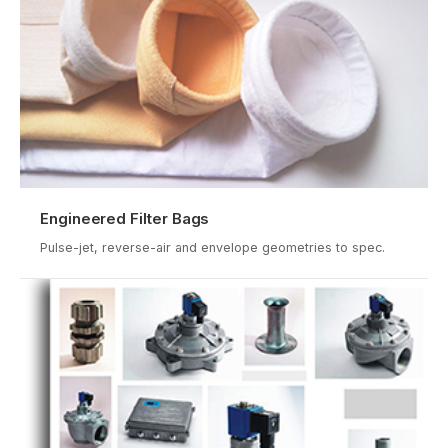
Engineered Filter Bags
Pulse-jet, reverse-air and envelope geometries to spec.