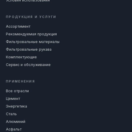
Условия использования
ПРОДУКЦИЯ И УСЛУГИ
Ассортимент
Рекомендуемая продукция
Фильтровальные материалы
Фильтровальные рукава
Комплектующие
Сервис и обслуживание
ПРИМЕНЕНИЯ
Все отрасли
Цемент
Энергетика
Сталь
Алюминий
Асфальт