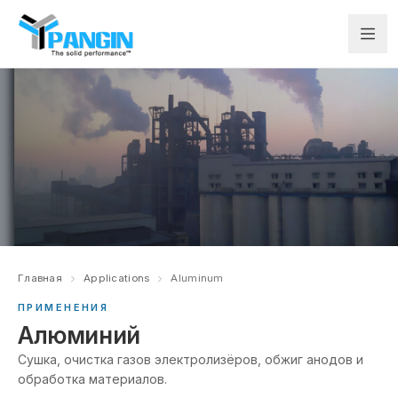
Главная
Applications
Aluminum
ПРИМЕНЕНИЯ
Алюминий
Сушка, очистка газов электролизёров, обжиг анодов и
обработка материалов.