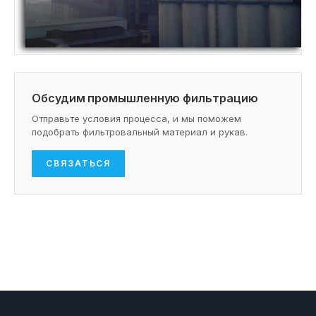
Обсудим промышленную фильтрацию
Отправьте условия процесса, и мы поможем
подобрать фильтровальный материал и рукав.
СВЯЗАТЬСЯ