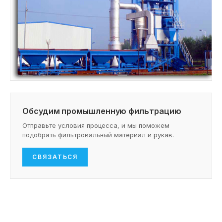
Обсудим промышленную фильтрацию
Отправьте условия процесса, и мы поможем
подобрать фильтровальный материал и рукав.
СВЯЗАТЬСЯ