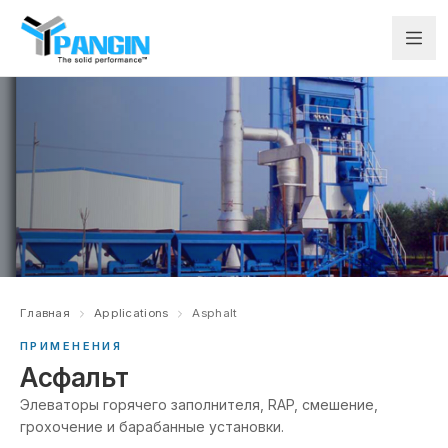
Главная
Applications
Asphalt
ПРИМЕНЕНИЯ
Асфальт
Элеваторы горячего заполнителя, RAP, смешение,
грохочение и барабанные установки.