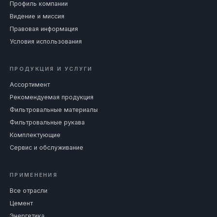
Профиль компании
Видение и миссия
Правовая информация
Условия использования
ПРОДУКЦИЯ И УСЛУГИ
Ассортимент
Рекомендуемая продукция
Фильтровальные материалы
Фильтровальные рукава
Комплектующие
Сервис и обслуживание
ПРИМЕНЕНИЯ
Все отрасли
Цемент
Энергетика