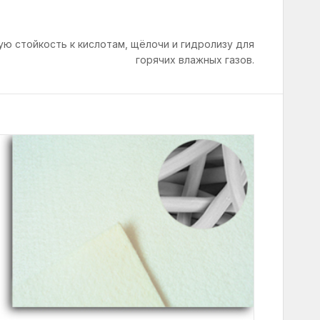
ю стойкость к кислотам, щёлочи и гидролизу для
горячих влажных газов.