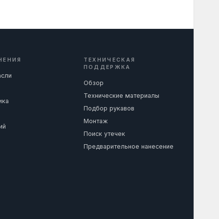
НЕНИЯ
ТЕХНИЧЕСКАЯ
ПОДДЕРЖКА
асли
Обзор
Технические материалы
ика
Подбор рукавов
Монтаж
ий
Поиск утечек
Предварительное нанесение