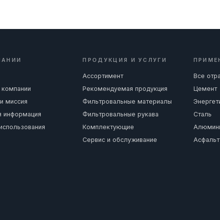
ПАНИИ
ПРОДУКЦИЯ И УСЛУГИ
ПРИМЕ
Ассортимент
Все отр
 компании
Рекомендуемая продукция
Цемент
и миссия
Фильтровальные материалы
Энергет
я информация
Фильтровальные рукава
Сталь
 использования
Комплектующие
Алюмин
Сервис и обслуживание
Асфальт