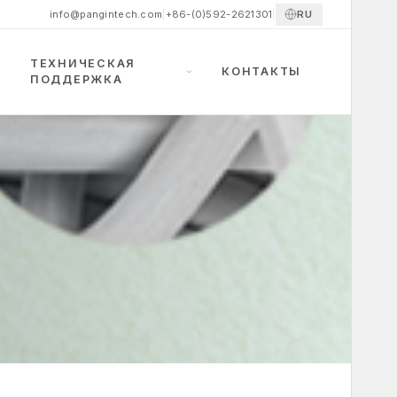
RU
info@pangintech.com
|
+86-(0)592-2621301
|
ТЕХНИЧЕСКАЯ
КОНТАКТЫ
ПОДДЕРЖКА