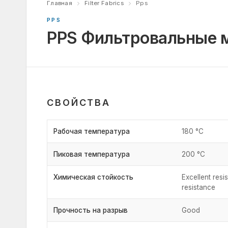
Главная
Filter Fabrics
Pps
PPS
PPS Фильтровальные 
СВОЙСТВА
Рабочая температура
180 °C
Пиковая температура
200 °C
Химическая стойкость
Excellent resi
resistance
Прочность на разрыв
Good