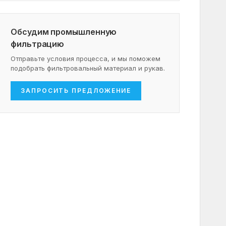
Обсудим промышленную
фильтрацию
Отправьте условия процесса, и мы поможем
подобрать фильтровальный материал и рукав.
ЗАПРОСИТЬ ПРЕДЛОЖЕНИЕ