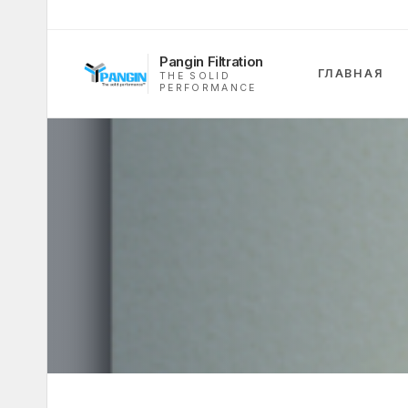
Pangin Filtration
ГЛАВНАЯ
THE SOLID
PERFORMANCE