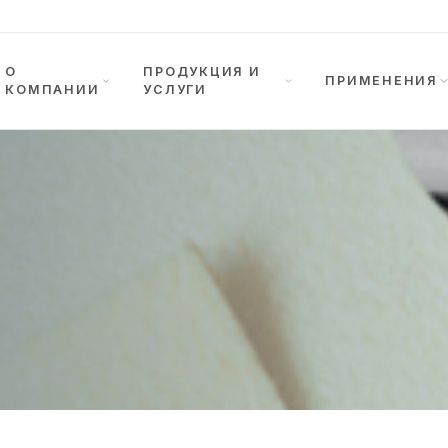
О
ПРОДУКЦИЯ И
ПРИМЕНЕНИЯ
КОМПАНИИ
УСЛУГИ