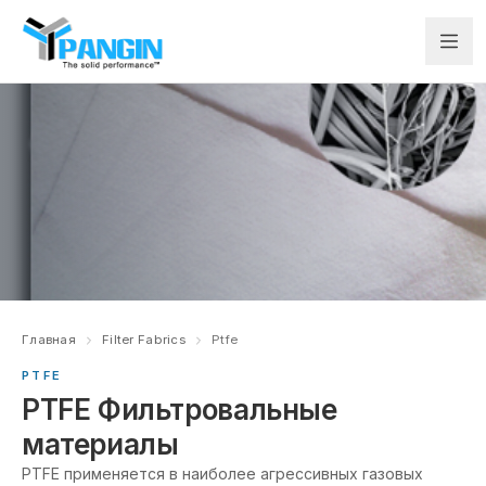
Главная
Filter Fabrics
Ptfe
PTFE
PTFE Фильтровальные
материалы
PTFE применяется в наиболее агрессивных газовых