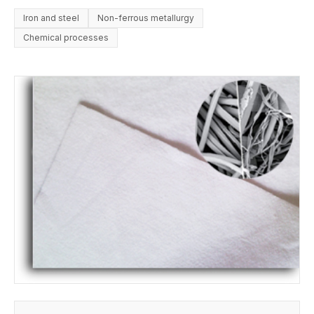
Iron and steel
Non-ferrous metallurgy
Chemical processes