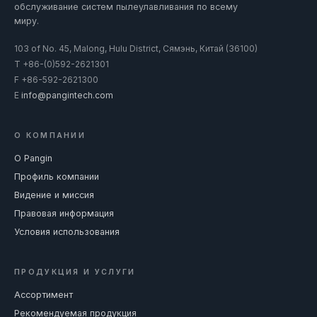
обслуживание систем пылеулавливания по всему
миру.
103 of No. 45, Malong, Hulu District, Сямэнь, Китай (36100)
T
+86-(0)592-2621301
F
+86-592-2621300
E
info@pangintech.com
О КОМПАНИИ
О Pangin
Профиль компании
Видение и миссия
Правовая информация
Условия использования
ПРОДУКЦИЯ И УСЛУГИ
Ассортимент
Рекомендуемая продукция