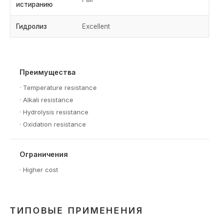
истиранию
Гидролиз
Excellent
Преимущества
·
Temperature resistance
·
Alkali resistance
·
Hydrolysis resistance
·
Oxidation resistance
Ограничения
·
Higher cost
ТИПОВЫЕ ПРИМЕНЕНИЯ