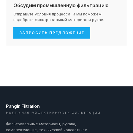
Обсудим промышленную фильтрацию
Отправьте условия процесса, и мы поможем
подобрать фильтровальный материал и рукав.
ЗАПРОСИТЬ ПРЕДЛОЖЕНИЕ
Pangin Filtration
НАДЁЖНАЯ ЭФФЕКТИВНОСТЬ ФИЛЬТРАЦИИ
Фильтровальные материалы, рукава,
комплектующие, технический консалтинг и