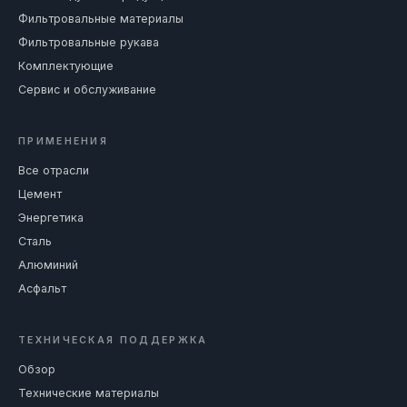
Фильтровальные материалы
Фильтровальные рукава
Комплектующие
Сервис и обслуживание
ПРИМЕНЕНИЯ
Все отрасли
Цемент
Энергетика
Сталь
Алюминий
Асфальт
ТЕХНИЧЕСКАЯ ПОДДЕРЖКА
Обзор
Технические материалы