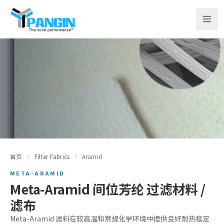
首页
Filter Fabrics
Aramid
META-ARAMID
Meta-Aramid 间位芳纶 过滤材料 /
滤布
Meta-Aramid 滤料在较高温和常规化学环境中提供良好耐热稳定