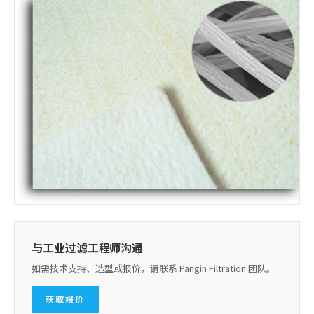
与工业过滤工程师沟通
如需技术支持、选型或报价，请联系 Pangin Filtration 团队。
获取报价