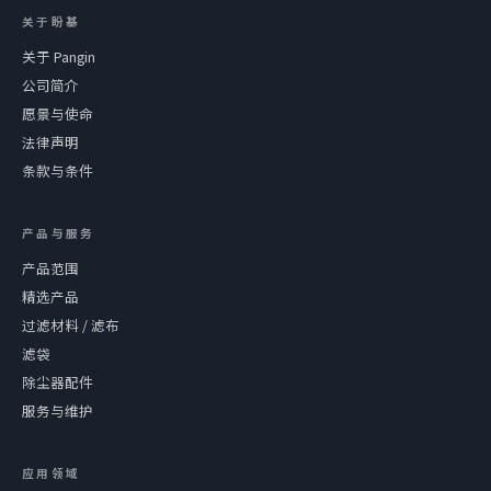
关于盼基
关于 Pangin
公司简介
愿景与使命
法律声明
条款与条件
产品与服务
产品范围
精选产品
过滤材料 / 滤布
滤袋
除尘器配件
服务与维护
应用领域