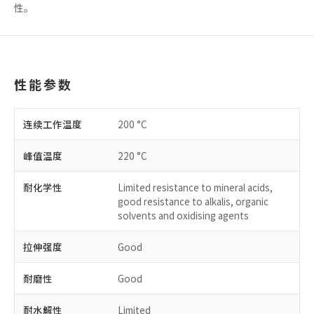
性。
性能参数
连续工作温度
200 °C
峰值温度
220 °C
耐化学性
Limited resistance to mineral acids,
good resistance to alkalis, organic
solvents and oxidising agents
拉伸强度
Good
耐磨性
Good
耐水解性
Limited