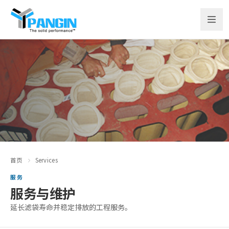
首页
Services
服务
服务与维护
延长滤袋寿命并稳定排放的工程服务。